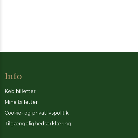
Info
Køb billetter
Mine billetter
Cookie- og privatlivspolitik
Tilgængelighedserklæring