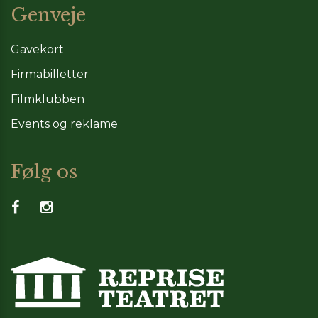
Genveje
Gavekort
Firmabilletter
Filmklubben
Events og reklame
Følg os